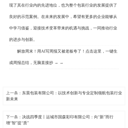
现了其在行业内的先进地位，也为整个包装行业的发展提供了
良好的示范案例。在未来的发展中，希望有更多的企业能够从
中学习借鉴，迎接技术变革带来的机遇与挑战，一同推动行业
的进步与创新。
解放周末！用AI写周报又被老板夸了！点击这里，一键生
成周报总结，无脑直接抄 → →
上一条：
东晨包装有限公司：以技术创新与专业定制领航包装行业
新未来
下一条：
决战四季度丨运城市国森彩印有限公司：向“新”而行
增“智”提“质”