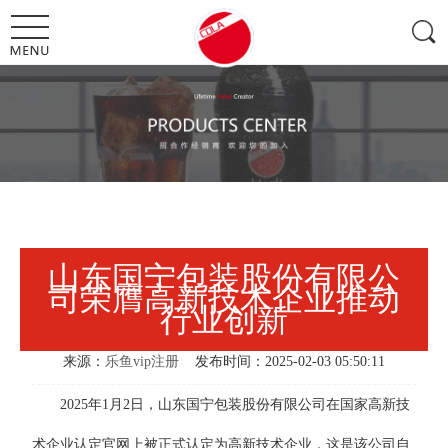
山东国宁包装股份有限公
司荣膺高新技术企业推动
行业创新
来源：
乐鱼vip注册
发布时间：2025-02-03 05:50:11
2025年1月2日，山东国宁包装股份有限公司在国家高新技
术企业认定官网上被正式认定为高新技术企业，这是该公司自