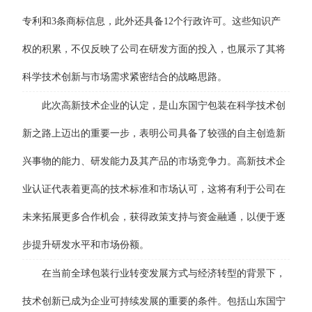
专利和3条商标信息，此外还具备12个行政许可。这些知识产
权的积累，不仅反映了公司在研发方面的投入，也展示了其将
科学技术创新与市场需求紧密结合的战略思路。
此次高新技术企业的认定，是山东国宁包装在科学技术创
新之路上迈出的重要一步，表明公司具备了较强的自主创造新
兴事物的能力、研发能力及其产品的市场竞争力。高新技术企
业认证代表着更高的技术标准和市场认可，这将有利于公司在
未来拓展更多合作机会，获得政策支持与资金融通，以便于逐
步提升研发水平和市场份额。
在当前全球包装行业转变发展方式与经济转型的背景下，
技术创新已成为企业可持续发展的重要的条件。包括山东国宁