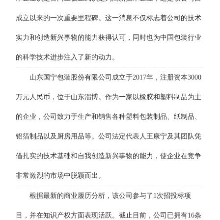
成立以来的一次重要里程碑。这一消息不仅标志着公司的技术
实力和创造新兴事物的能力获得认可，同时也为中国包装行业
的科学技术进步注入了新的动力。
山东国宁包装股份有限公司成立于2017年，注册资本3000
万元人民币，位于山东淄博。作为一家以橡胶和塑料制品为主
的企业，公司致力于生产和销售各种塑料包装制品、纸制品、
铝箔制品以及厨房用品等。公司法定代表人王康宁及其团队凭
借扎实的技术基础和自我创造新兴事物的能力，使企业在竞争
非常激烈的市场中脱颖而出。
根据最新的商业履历分析，该公司参与了1次招投标项
目，并在知识产权方面表现活跃。截止目前，公司已拥有16条