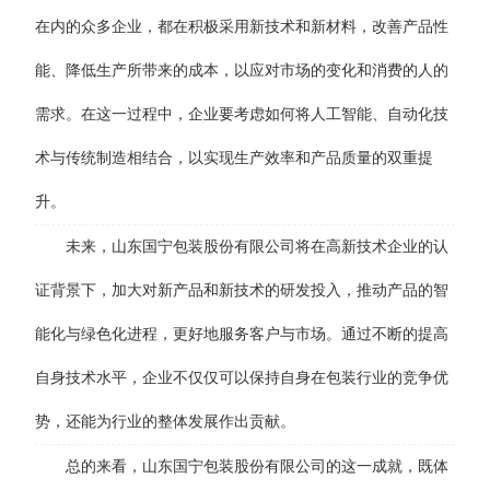
在内的众多企业，都在积极采用新技术和新材料，改善产品性
能、降低生产所带来的成本，以应对市场的变化和消费的人的
需求。在这一过程中，企业要考虑如何将人工智能、自动化技
术与传统制造相结合，以实现生产效率和产品质量的双重提
升。
未来，山东国宁包装股份有限公司将在高新技术企业的认
证背景下，加大对新产品和新技术的研发投入，推动产品的智
能化与绿色化进程，更好地服务客户与市场。通过不断的提高
自身技术水平，企业不仅仅可以保持自身在包装行业的竞争优
势，还能为行业的整体发展作出贡献。
总的来看，山东国宁包装股份有限公司的这一成就，既体