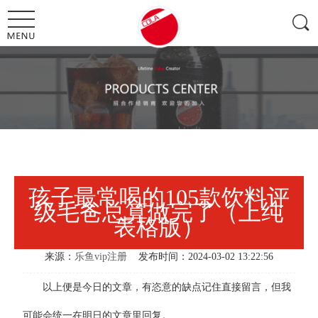
孩子最常喝的105款饮料评
级毛爸总算做完了（上纯
表格版）
来源：
乐鱼vip注册
发布时间：2024-03-02 13:22:56
以上便是今日的文章，有恣意的缺点记住直接留言，但我
可能会统一在明日的文章里回复。