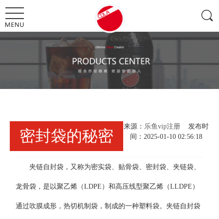
来源：
乐鱼vip注册
发布时
密封袋的秘密
间：2025-01-10 02:56:18
夹链自封袋，又称为密实袋、贴骨袋、密封袋、夹链袋、
龙骨袋，是以聚乙烯（LDPE）和高压线型聚乙烯（LLDPE）
通过吹膜成形，热切机制袋，制成的一种塑料袋。夹链自封袋