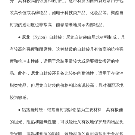
分，具有较高的强度和耐用性。这种材质的自封袋通常用于包
装高价值或易碎物品，如电子科技类产品、化妆品等。聚酯自
封袋的透明度也非常高，能够清晰地展示内部物品。
● 尼龙（Nylon）自封袋：尼龙自封袋由尼龙材料制成，具
有较高的强度和耐磨性。这种材质的自封袋具有较高的抗拉强
度和抗冲击性能，适用于承装重量较大或需要频繁搬运的物
品。此外，尼龙自封袋还具备比较好的耐油性，适用于存储油
脂类物品。但尼龙自封袋的价格相比来说较高，且对潮湿环境
较为敏感。
● 铝箔自封袋：铝箔自封袋以铝箔为主要材料，具有极佳
的阻光、阻热和阻氧性能，可以轻松又有效地保护袋内物品免
受光照、高温和潮湿的影响。这种材质的自封袋常用于食品包