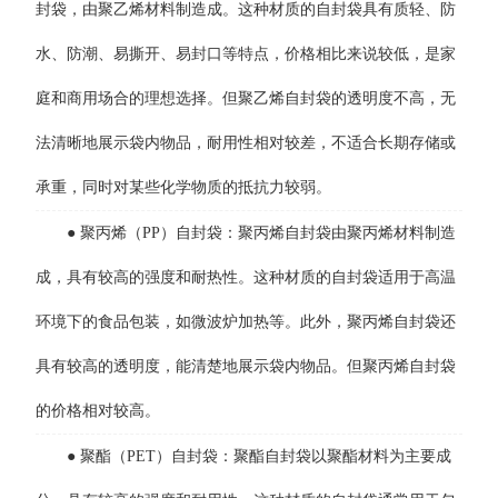
封袋，由聚乙烯材料制造成。这种材质的自封袋具有质轻、防
水、防潮、易撕开、易封口等特点，价格相比来说较低，是家
庭和商用场合的理想选择。但聚乙烯自封袋的透明度不高，无
法清晰地展示袋内物品，耐用性相对较差，不适合长期存储或
承重，同时对某些化学物质的抵抗力较弱。
● 聚丙烯（PP）自封袋：聚丙烯自封袋由聚丙烯材料制造
成，具有较高的强度和耐热性。这种材质的自封袋适用于高温
环境下的食品包装，如微波炉加热等。此外，聚丙烯自封袋还
具有较高的透明度，能清楚地展示袋内物品。但聚丙烯自封袋
的价格相对较高。
● 聚酯（PET）自封袋：聚酯自封袋以聚酯材料为主要成