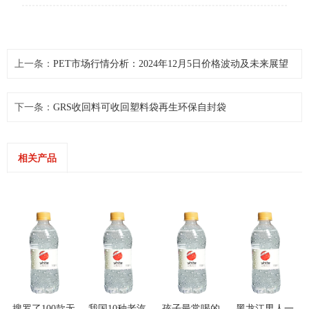
上一条：
PET市场行情分析：2024年12月5日价格波动及未来展望
下一条：
GRS收回料可收回塑料袋再生环保自封袋
相关产品
搜罗了100款无
我国10种老汽
孩子最常喝的
黑龙江男人一