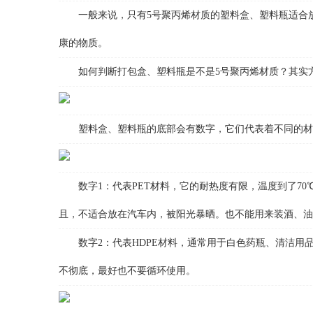
一般来说，只有5号聚丙烯材质的塑料盒、塑料瓶适合放进
康的物质。
如何判断打包盒、塑料瓶是不是5号聚丙烯材质？其实方法也
塑料盒、塑料瓶的底部会有数字，它们代表着不同的材质
数字1：代表PET材料，它的耐热度有限，温度到了70
且，不适合放在汽车内，被阳光暴晒。也不能用来装酒、油
数字2：代表HDPE材料，通常用于白色药瓶、清洁用品
不彻底，最好也不要循环使用。