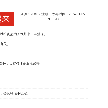
来源：
乐鱼vip注册
发布时间：2024-11-05
起来
09:15:40
以给炎热的天气带来一些清凉。
有关。
提升，大家必须要重视起来。
，会变得很不稳定。