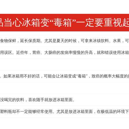
品当心冰箱变“毒箱”一定要重视
物保鲜，延长保质期。尤其是夏天的时候，可拿来冰镇饮料、水果，可
误区。近些年，胃癌、大肠癌的发病率慢慢的升高，就和错误使用冰箱
如果冰箱用不好的话，可能会让冰箱变成“毒箱”，致癌的概率大幅度的
没喝完的饮料，喜欢随手就放进冰箱里面。
料瓶却不一定能够经常使用。尤其是放进冰箱里面，在极低温的环境下