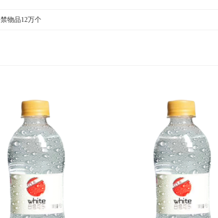
禁物品12万个