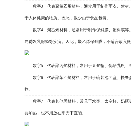
数字3：代表聚氯乙烯材料，通常用于制作雨衣、建材、
于人体健康的物质。因此，很少由于食品包装。
数字4：聚乙烯材料，通常用于制作保鲜膜、塑料膜等。
易诱发乳腺癌等疾病。因此，聚乙烯保鲜膜，不适合放入微
数字5：代表聚丙烯材料，常用于豆浆瓶、优酪乳瓶、果汁
数字6：代表聚苯乙烯材料，常用于碗装泡面盒、快餐盒
物。
数字7：代表其他类材料，常见于水壶、太空杯、奶瓶等
要加热，也不用放在阳光下直晒。