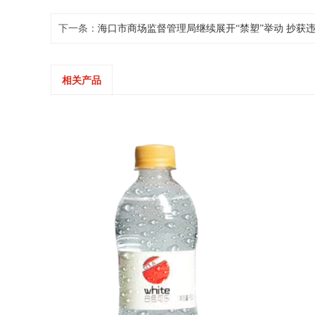
下一条：
海口市商场监督管理局继续展开“禁塑”举动 抄获违
相关产品