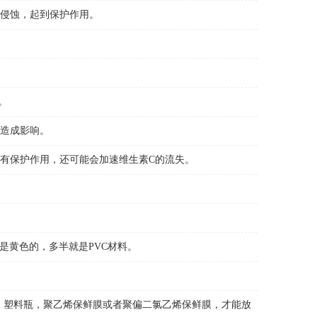
侵蚀，起到保护作用。
。
造成影响。
有保护作用，还可能会加速维生素C的流失。
黄色的，多半就是PVC材料。
、塑料瓶，聚乙烯保鲜膜或者聚偏二氯乙烯保鲜膜，才能放