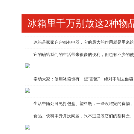
冰箱里千万别放这2种物
冰箱是家家户户都有电器，它的最大的作用就是用来给食
它的确给我们的生活带来很多的便利，但也有不少的使用
奉劝大家：使用冰箱也有一些“雷区”，绝对不能去触碰。
生活中随处可见打包盒、塑料瓶，一些没吃完的食物，
食品、饮料本身并没问题，只不过盛装它们的塑料盒、塑