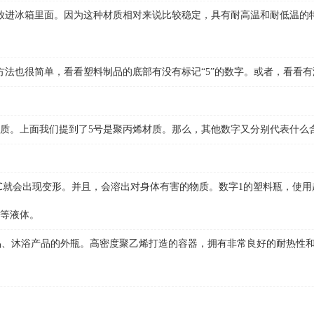
冰箱里面。因为这种材质相对来说比较稳定，具有耐高温和耐低温的特点
很简单，看看塑料制品的底部有没有标记“5”的数字。或者，看看有没有
。上面我们提到了5号是聚丙烯材质。那么，其他数字又分别代表什么
℃就会出现变形。并且，会溶出对身体有害的物质。数字1的塑料瓶，使用
等液体。
、沐浴产品的外瓶。高密度聚乙烯打造的容器，拥有非常良好的耐热性和