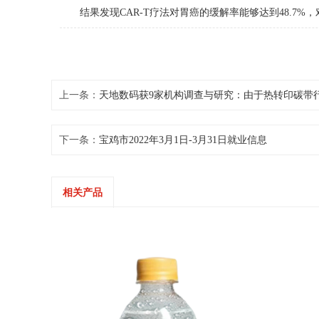
结果发现CAR-T疗法对胃癌的缓解率能够达到48.7%
上一条：
天地数码获9家机构调查与研究：由于热转印碳带
下一条：
宝鸡市2022年3月1日-3月31日就业信息
相关产品