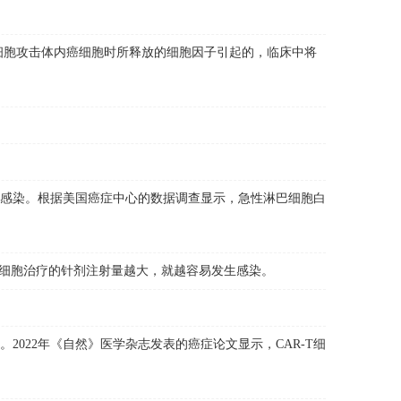
T细胞攻击体内癌细胞时所释放的细胞因子引起的，临床中将
感染。根据美国癌症中心的数据调查显示，急性淋巴细胞白
细胞治疗的针剂注射量越大，就越容易发生感染。
022年《自然》医学杂志发表的癌症论文显示，CAR-T细