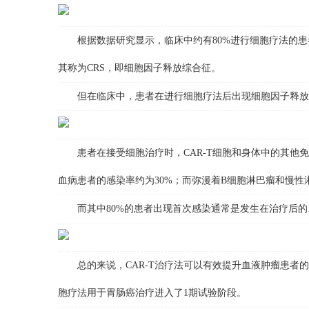
根据数据研究显示，临床中约有80%进行细胞疗法的患者
其称为CRS，即细胞因子释放综合征。
但在临床中，患者在进行细胞疗法后出现细胞因子释放
患者在接受细胞治疗时，CAR-T细胞和身体中的其他免
血病患者的感染率约为30%；而弥漫着B细胞淋巴瘤和慢性
而其中80%的患者出现首次感染通常是发生在治疗后的1
总的来说，CAR-T治疗法可以有效提升血液肿瘤患者的治
胞疗法用于胃肠癌治疗进入了1期试验阶段。