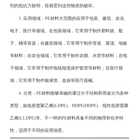
剂的抵抗力较弱，容易受到这些物质的破坏。
3. 应用领域：PE材料大范围的应用于包装、建筑、农业、
电子、医疗等领域。在包装领域，它常用于制作塑料袋、瓶
子、桶等容器；在建筑领域，它常用于制作管道、屋顶、地板
等材料；在农业领域，它常用于制作农膜、水管等材料；在电
子领域，它常用于制作电线电缆保护套管等材料；在医疗领
域，它常用于制作输液管、血袋等医疗器械。
4. 分类：PE材料能够准确的通过分子结构和用途分为多种
类型，如低密度聚乙烯(LDPE)、HDPE(HDPE)、线性低密度聚
乙烯(LLDPE)等。不一样的PE材料具备不同的物理和化学特
性，适用于不同的应用场景。