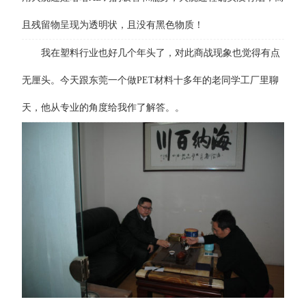
且残留物呈现为透明状，且没有黑色物质！
我在塑料行业也好几个年头了，对此商战现象也觉得有点
无厘头。今天跟东莞一个做PET材料十多年的老同学工厂里聊
天，他从专业的角度给我作了解答。。