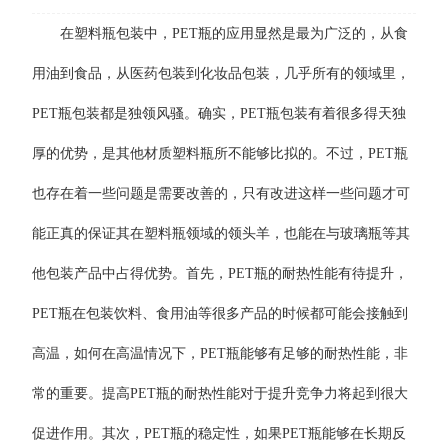
在塑料瓶包装中，PET瓶的应用显然是最为广泛的，从食
用油到食品，从医药包装到化妆品包装，几乎所有的领域里，
PET瓶包装都是独领风骚。确实，PET瓶包装有着很多得天独
厚的优势，是其他材质塑料瓶所不能够比拟的。不过，PET瓶
也存在着一些问题是需要改善的，只有改进这样一些问题才可
能正真的保证其在塑料瓶领域的领头羊，也能在与玻璃瓶等其
他包装产品中占得优势。首先，PET瓶的耐热性能有待提升，
PET瓶在包装饮料、食用油等很多产品的时候都可能会接触到
高温，如何在高温情况下，PET瓶能够有足够的耐热性能，非
常的重要。提高PET瓶的耐热性能对于提升竞争力将起到很大
促进作用。其次，PET瓶的稳定性，如果PET瓶能够在长期反