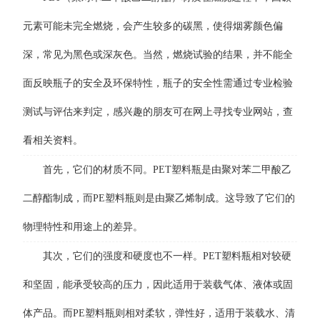
元素可能未完全燃烧，会产生较多的碳黑，使得烟雾颜色偏
深，常见为黑色或深灰色。当然，燃烧试验的结果，并不能全
面反映瓶子的安全及环保特性，瓶子的安全性需通过专业检验
测试与评估来判定，感兴趣的朋友可在网上寻找专业网站，查
看相关资料。
首先，它们的材质不同。PET塑料瓶是由聚对苯二甲酸乙
二醇酯制成，而PE塑料瓶则是由聚乙烯制成。这导致了它们的
物理特性和用途上的差异。
其次，它们的强度和硬度也不一样。PET塑料瓶相对较硬
和坚固，能承受较高的压力，因此适用于装载气体、液体或固
体产品。而PE塑料瓶则相对柔软，弹性好，适用于装载水、清