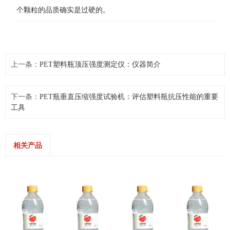
个颗粒的品质确实是过硬的。
上一条：
PET塑料瓶顶压强度测定仪：仪器简介
下一条：
PET瓶垂直压缩强度试验机：评估塑料瓶抗压性能的重要
工具
相关产品