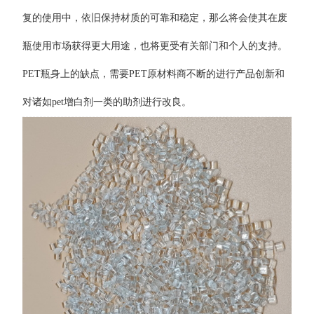
复的使用中，依旧保持材质的可靠和稳定，那么将会使其在废
瓶使用市场获得更大用途，也将更受有关部门和个人的支持。
PET瓶身上的缺点，需要PET原材料商不断的进行产品创新和
对诸如pet增白剂一类的助剂进行改良。