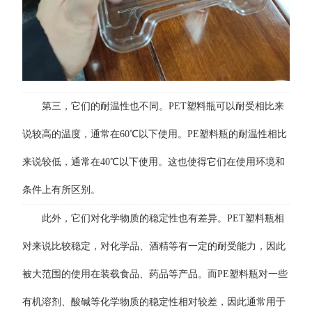
第三，它们的耐温性也不同。PET塑料瓶可以耐受相比来
说较高的温度，通常在60℃以下使用。PE塑料瓶的耐温性相比
来说较低，通常在40℃以下使用。这也使得它们在使用环境和
条件上有所区别。
此外，它们对化学物质的稳定性也有差异。PET塑料瓶相
对来说比较稳定，对化学品、酒精等有一定的耐受能力，因此
被大范围的使用在装载食品、药品等产品。而PE塑料瓶对一些
有机溶剂、酸碱等化学物质的稳定性相对较差，因此通常用于