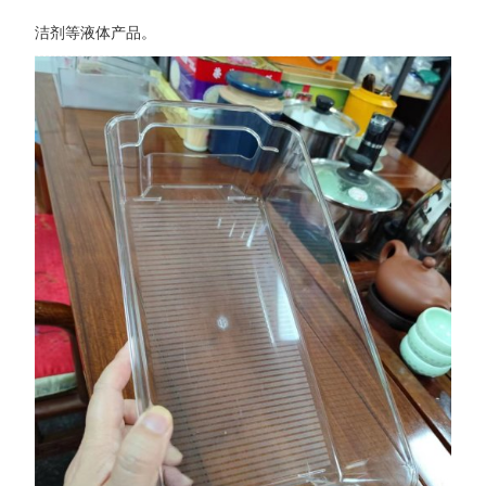
洁剂等液体产品。