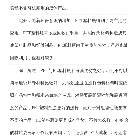
装载不含有机溶剂的液体产品。
此外，随着环保意识的增加，PET塑料瓶得到了更广泛的
应用。PET塑料瓶可以被回收再利用，并能作为材料制造成其
他塑料制品和纤维制品。PE塑料瓶由于材质的特性，虽然也能
回收利用，但相对较少。
综上所述，PET与PE塑料瓶各有其优劣之处，咱们不可以
简单地说那种材料比较好，只能说企业在选择包装材料时应依
照产品特性和需求来做综合考虑。对需要高阻隔性能和高透明
度的产品，PET塑料瓶是更好的选择；而对于对阻隔性能要求
不高的产品，PE塑料瓶则更具成本优势。不管怎么样，娃哈哈
的材质烧完后不仅没有黑烟，而且还会留下“大呲花”，可见这