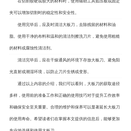
在切割较硬或较大的材料时，使用辅助工具如压板或固定
夹可以增加切割时的稳定性和安全性。
使用完毕后，应及时清洁大板刀，去除残留的材料和油
脂。使用干净的布料和温和的清洁剂擦洗刀片，避免使用粗糙
的材料或腐蚀性清洁剂。
清洁完毕后，应在干燥通风的环境下存放大板刀。避免阳
光直射或潮湿环境，以防止刀片生锈或变形。
通过以上内容的介绍，我们可以看到，大板刀的获取途径
多样，使用前的准备工作和正确的使用技巧对于提升工作效率
和确保安全至关重要。合理的维护和保养可以显著延长大板刀
的使用寿命。希望读者们在掌握本文提供的信息后，能够更加
专业地选择和使用大板刀。