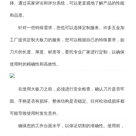
择。通过买家评论和评分系统，可以更直观地了解产品的性能
和品质。
针对一些特殊需求，您也可以选择定制服务。许多五金加
工厂提供定制大板刀的服务，您可以根据自己的特殊要求，如
刀片的长度、厚度、材质等，委托专业厂家进行定制，以确保
使用时的精确性和高效性。
在使用大板刀之前，必须进行安全检查，确认刀片是否牢
固、手柄是否有损坏、整体结构是否稳定。任何松动或损坏都
可能导致使用时发生意外。
确保您的工作台面水平，以保证切割的准确性。使用前，