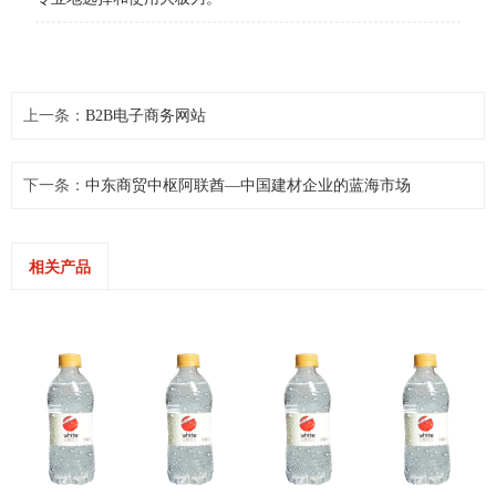
上一条：
B2B电子商务网站
下一条：
中东商贸中枢阿联酋—中国建材企业的蓝海市场
相关产品