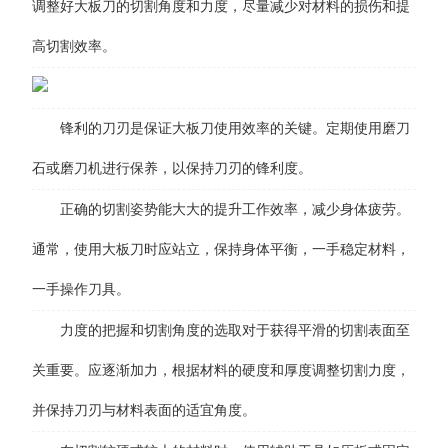
调整好大板刀的切割角度和力度，尽量减少对材料的损伤和提
高切割效率。
锋利的刀刃是保证大板刀使用效率的关键。定期使用磨刀
石或磨刀机进行保养，以保持刀刃的锋利度。
正确的切割姿势能大大的提升工作效率，减少身体疲劳。
通常，使用大板刀时应站立，保持身体平衡，一手稳定材料，
一手操作刀具。
力度的把握和切割角度的选取对于获得平滑的切割表面至
关重要。应逐渐加力，根据材料的硬度和厚度调整切割力度，
并保持刀刃与材料表面的适宜角度。