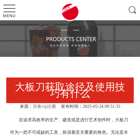
大板刀获取途径及使用技
巧有什么
来源：
乐鱼vip注册
发布时间：2025-05-24 09:51:35
在追求高效率的生产、建造或是进行艺术创作时，大板刀
作为一把不可或缺的工具，扮演着至关重要的角色。无论是木