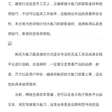
工、建筑行业还是手工艺人，正确掌握大板刀的获取途径和使
用技巧，不但可以提高工作效率，还能保证作品的质量和安全
性。本文将为您详细介绍大板刀的获取途径、选择标准以及使
用技巧，希望对您有所帮助。
购买大板刀最直接的方式是在专业的五金工具店或者在线
平台进行选购。在选择时，一定要注意查看产品的品牌、材
质、尺寸以及用户评价，确保所购买的大板刀质量上乘，适合
您的具体使用需求。
当前，网络交易非常普遍，您可以在各大电子商务平台如
京东、淘宝等搜索大板刀，这里会有更多品牌和型号供您选