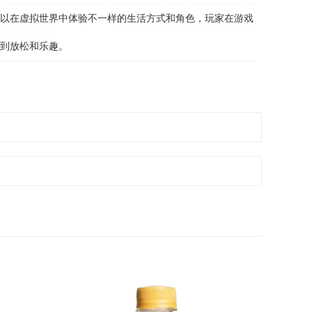
以在虚拟世界中体验不一样的生活方式和角色，玩家在游戏
到放松和乐趣。