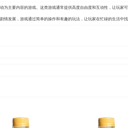
为主要内容的游戏。这类游戏通常提供高度自由度和互动性，让玩家可
剧情发展，游戏通过简单的操作和有趣的玩法，让玩家在忙碌的生活中找