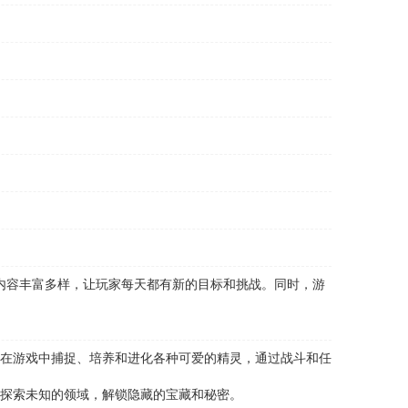
内容丰富多样，让玩家每天都有新的目标和挑战。同时，游
在游戏中捕捉、培养和进化各种可爱的精灵，通过战斗和任
探索未知的领域，解锁隐藏的宝藏和秘密。