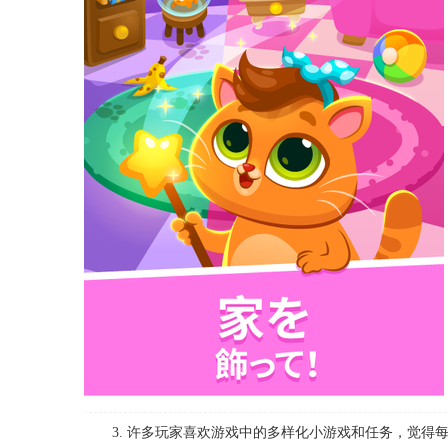
3. 许多玩家喜欢游戏中的多样化小游戏和任务，觉得