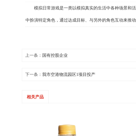
模拟日常游戏是一类以模拟真实的生活中各种场景和活动
中扮演特定角色，通过达成目标、与另外的角色互动来推动
上一条：
国有控股企业
下一条：
我市空港物流园区1项目投产
相关产品