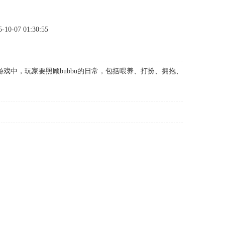
-07 01:30:55
中，玩家要照顾bubbu的日常，包括喂养、打扮、拥抱、