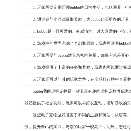
1. 玩家需要定期照顾bubbu的日常生活，包括喂养、
2. 通过参与小游戏赢取奖励，为bubbu购买更多的玩
1. bubbu是一只可爱的、有感情的、讨人喜爱的小猫
2. 游戏中的世界充满了奇幻和冒险，玩家可带着bubb
3. 玩家需要与bubbu建立亲密的关系，确保它总是开
4. 游戏提供了丰富的任务和奖励，玩家也可以通过完成这
5. 玩家还可以与其他玩家竞争，在全球排行榜中查看
bubbu我的虚拟宠物是一款非常有趣的虚拟宠物养成游
戏还提供了社交功能，玩家可以与好友互动，增加游戏的乐
这些电子宠物游戏涵盖了不同的主题和玩法，从培养、战
务，提升自己的实力，与别的玩家一较高下，此外，您还可