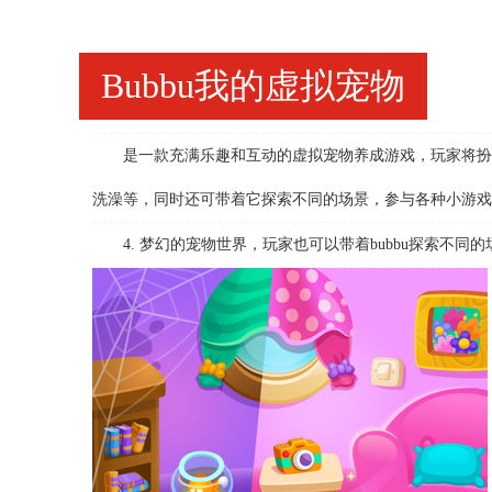
Bubbu我的虚拟宠物
是一款充满乐趣和互动的虚拟宠物养成游戏，玩家将扮演一
洗澡等，同时还可带着它探索不同的场景，参与各种小游戏
4. 梦幻的宠物世界，玩家也可以带着bubbu探索不同