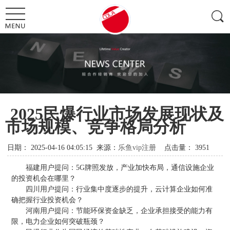
2025民爆行业市场发展现状及
市场规模、竞争格局分析
日期：
2025-04-16 04:05:15
来源：
乐鱼vip注册
点击量：
3951
福建用户提问：5G牌照发放，产业加快布局，通信设施企业
的投资机会在哪里？
四川用户提问：行业集中度逐步的提升，云计算企业如何准
确把握行业投资机会？
河南用户提问：节能环保资金缺乏，企业承担接受的能力有
限，电力企业如何突破瓶颈？